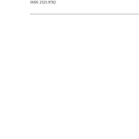
ISSN: 2521-9782