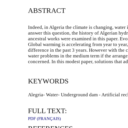
ABSTRACT
Indeed, in Algeria the climate is changing, water
answer this question, the history of Algerian hyd
ancestral works were examined in this paper. Evok
Global warming is accelerating from year to year,
difference in the past 3 years. However with the 
water problems in the medium term if the arrange
concerned. In this modest paper, solutions that ad
KEYWORDS
Alegria- Water- Underground dam - Artificial rec
FULL TEXT:
PDF (FRANÇAIS)