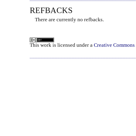
REFBACKS
There are currently no refbacks.
This
work
is licensed under a
Creative Commons A