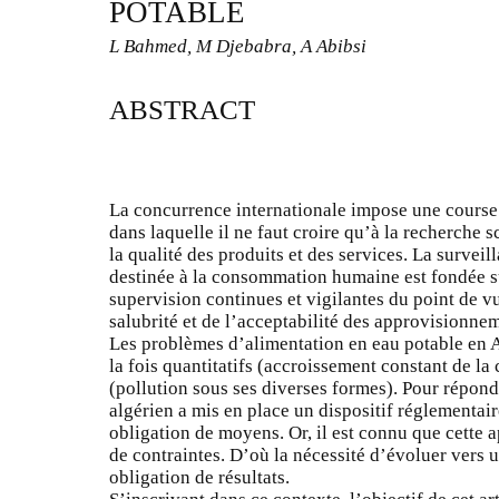
POTABLE
L Bahmed, M Djebabra, A Abibsi
ABSTRACT
La concurrence internationale impose une course s
dans laquelle il ne faut croire qu’à la recherche 
la qualité des produits et des services. La surveil
destinée à la consommation humaine est fondée s
supervision continues et vigilantes du point de vu
salubrité et de l’acceptabilité des approvisionne
Les problèmes d’alimentation en eau potable en A
la fois quantitatifs (accroissement constant de la
(pollution sous ses diverses formes). Pour répondr
algérien a mis en place un dispositif réglementai
obligation de moyens. Or, il est connu que cette
de contraintes. D’où la nécessité d’évoluer vers 
obligation de résultats.