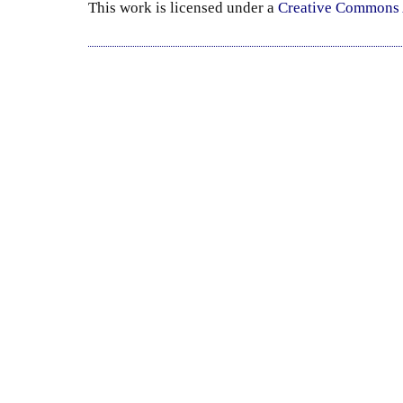
This
work
is licensed under a
Creative Commons A