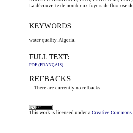
La découverte de nombreux foyers de fluorose de
KEYWORDS
water quality, Algeria,
FULL TEXT:
PDF (FRANÇAIS)
REFBACKS
There are currently no refbacks.
This
work
is licensed under a
Creative Commons A