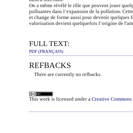
On a même révélé le rôle que peuvent jouer quel
polluantes dans l’expansion de la pollution. Cett
et change de forme aussi pour devenir quelques fo
valorisation devient quelquefois l’origine de l'am
FULL TEXT:
PDF (FRANÇAIS)
REFBACKS
There are currently no refbacks.
This
work
is licensed under a
Creative Commons A