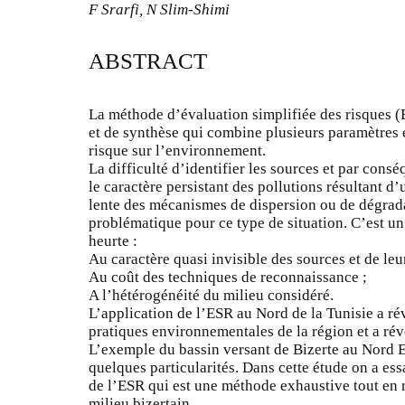
F Srarfi, N Slim-Shimi
ABSTRACT
La méthode d’évaluation simplifiée des risques 
et de synthèse qui combine plusieurs paramètres e
risque sur l’environnement.
La difficulté d’identifier les sources et par cons
le caractère persistant des pollutions résultant d
lente des mécanismes de dispersion ou de dégradat
problématique pour ce type de situation. C’est un
heurte :
Au caractère quasi invisible des sources et de leur
Au coût des techniques de reconnaissance ;
A l’hétérogénéité du milieu considéré.
L’application de l’ESR au Nord de la Tunisie a ré
pratiques environnementales de la région et a révé
L’exemple du bassin versant de Bizerte au Nord E
quelques particularités. Dans cette étude on a essa
de l’ESR qui est une méthode exhaustive tout en r
milieu bizertain.