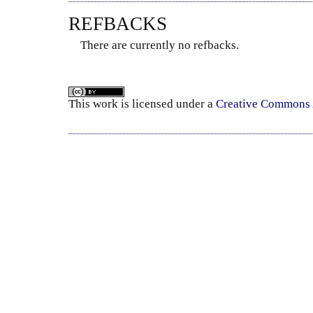
REFBACKS
There are currently no refbacks.
This
work
is licensed under a
Creative Commons A