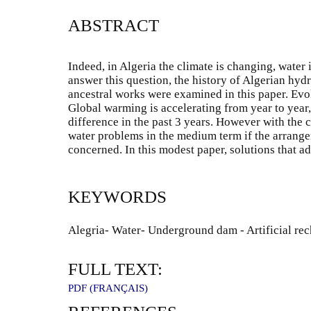
ABSTRACT
Indeed, in Algeria the climate is changing, water
answer this question, the history of Algerian hyd
ancestral works were examined in this paper. Evok
Global warming is accelerating from year to year,
difference in the past 3 years. However with the 
water problems in the medium term if the arrange
concerned. In this modest paper, solutions that ad
KEYWORDS
Alegria- Water- Underground dam - Artificial rec
FULL TEXT:
PDF (FRANÇAIS)