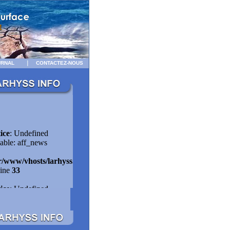
URNAL
CONTACTEZ-NOUS