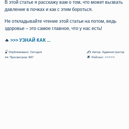
В этой статье я расскажу вам о том, что может вызвать
давление в почках и как с этим бороться.
Не откладывайте чтение этой статьи на потом, ведь
здоровье – это самое главное, что у нас есть!
🔥
>>> УЗНАЙ КАК ...
⌛
✍
Опубликовано: Сегодня
Автор: Администратор
👀
🌟
Просмотров: 897
Рейтинг: ⭐⭐⭐⭐⭐