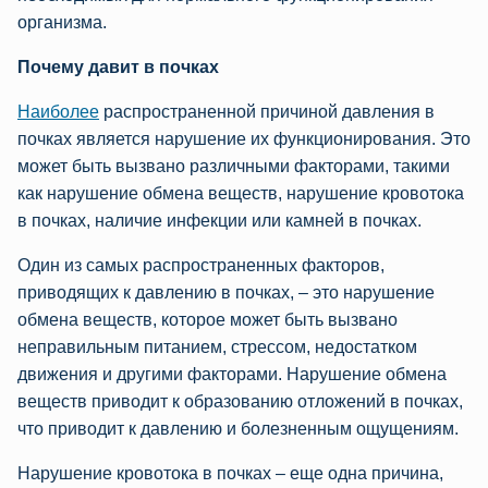
организма.
Почему давит в почках
Наиболее
распространенной причиной давления в
почках является нарушение их функционирования. Это
может быть вызвано различными факторами, такими
как нарушение обмена веществ, нарушение кровотока
в почках, наличие инфекции или камней в почках.
Один из самых распространенных факторов,
приводящих к давлению в почках, – это нарушение
обмена веществ, которое может быть вызвано
неправильным питанием, стрессом, недостатком
движения и другими факторами. Нарушение обмена
веществ приводит к образованию отложений в почках,
что приводит к давлению и болезненным ощущениям.
Нарушение кровотока в почках – еще одна причина,