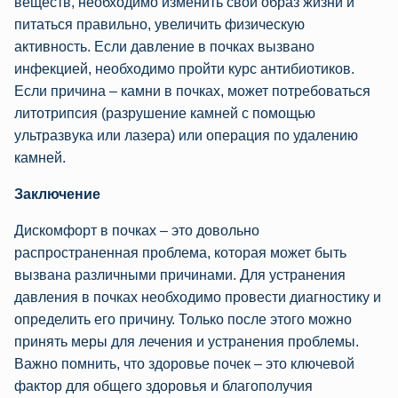
веществ, необходимо изменить свой образ жизни и
питаться правильно, увеличить физическую
активность. Если давление в почках вызвано
инфекцией, необходимо пройти курс антибиотиков.
Если причина – камни в почках, может потребоваться
литотрипсия (разрушение камней с помощью
ультразвука или лазера) или операция по удалению
камней.
Заключение
Дискомфорт в почках – это довольно
распространенная проблема, которая может быть
вызвана различными причинами. Для устранения
давления в почках необходимо провести диагностику и
определить его причину. Только после этого можно
принять меры для лечения и устранения проблемы.
Важно помнить, что здоровье почек – это ключевой
фактор для общего здоровья и благополучия