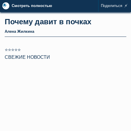
🌟
⚡
Смотреть полностью
Поделиться
Почему давит в почках
Алена Жилкина
⭐⭐⭐⭐⭐
СВЕЖИЕ НОВОСТИ