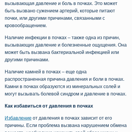
вызывающая давление и боль в почках. Это может
быть вызвано сужением артерий, которые питают
почки, или другими причинами, связанными с
кровообращением.
Наличие инфекции в почках – также одна из причин,
вызывающих давление и болезненные ощущения. Она
может быть вызвана бактериальной инфекцией или
другими причинами.
Наличие камней в почках – еще одна
распространенная причина давления и боли в почках.
Камни в почках образуются из минеральных солей и
могут вызывать болевой синдром и давление в почках.
Как избавиться от давления в почках
Избавление
от давления в почках зависит от его
причины. Если проблема вызвана нарушением обмена