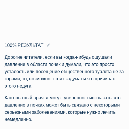
100% РЕЗУЛЬТАТ! ✅
Дорогие читатели, если вы когда-нибудь ощущали
давление в области почек и думали, что это просто
усталость или посещение общественного туалета не за
горами, то, возможно, стоит задуматься о причинах
этого недуга.
Как опытный врач, я могу с уверенностью сказать, что
давление в почках может быть связано с некоторыми
серьезными заболеваниями, которые нужно лечить
немедленно.