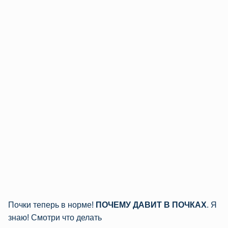
Почки теперь в норме!
ПОЧЕМУ ДАВИТ В ПОЧКАХ
. Я
знаю! Смотри что делать