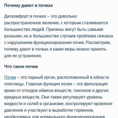
Почему давит в почках
Дискомфорт в почках – это довольно
распространенное явление, с которым сталкивается
большинство людей. Причины могут быть самыми
разными, но в большинстве случаев проблема связана
с нарушением функционирования почек. Рассмотрим,
почему давит в почках и какие меры можно принять
для ее устранения.
Что такое почки
Почки
– это парный орган, расположенный в области
поясницы. Главная функция почек – это фильтрация
крови от отходов обмена веществ, токсинов и других
вредных веществ. Они также регулируют уровень
жидкости и солей в организме, контролируют кровяное
давление и участвуют в выработке гормонов,
необходимых для нормального функционирования