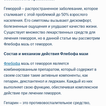
Геморрой – распространенное заболевание, которое
сталкивает с этой проблемой до 50% взрослого
населения. Его симптомы вызывают дискомфорт,
болезненные ощущения и ухудшают качество жизни.
Существует множество лекарственных средств для
лечения геморроя, но в данной статье мы рассмотрим
Флебофа мазь от геморроя.
Состав и механизм действия Флебофа мази
Флебофа
мазь от геморроя является
комбинированным препаратом, который содержит в
своем составе такие активные компоненты, как
гепарин, декспантенол и лидокаин. Каждый из них
выполняет свою функцию, обеспечивая комплексное
действие при лечении геморроя.
Гепарин – это противовоспалительное средство,