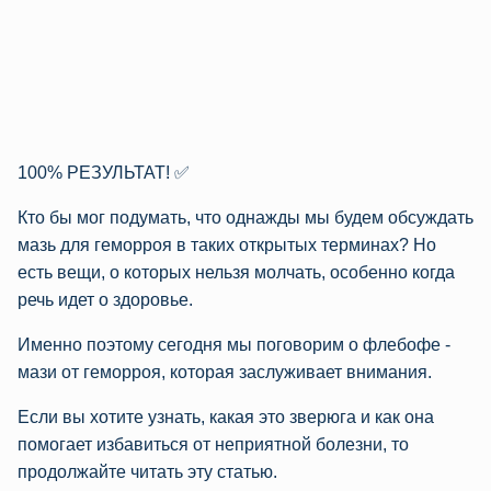
100% РЕЗУЛЬТАТ! ✅
Кто бы мог подумать, что однажды мы будем обсуждать
мазь для геморроя в таких открытых терминах? Но
есть вещи, о которых нельзя молчать, особенно когда
речь идет о здоровье.
Именно поэтому сегодня мы поговорим о флебофе -
мази от геморроя, которая заслуживает внимания.
Если вы хотите узнать, какая это зверюга и как она
помогает избавиться от неприятной болезни, то
продолжайте читать эту статью.