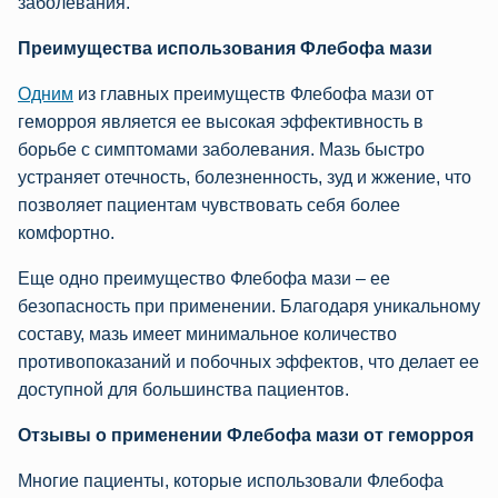
заболевания.
Преимущества использования Флебофа мази
Одним
из главных преимуществ Флебофа мази от
геморроя является ее высокая эффективность в
борьбе с симптомами заболевания. Мазь быстро
устраняет отечность, болезненность, зуд и жжение, что
позволяет пациентам чувствовать себя более
комфортно.
Еще одно преимущество Флебофа мази – ее
безопасность при применении. Благодаря уникальному
составу, мазь имеет минимальное количество
противопоказаний и побочных эффектов, что делает ее
доступной для большинства пациентов.
Отзывы о применении Флебофа мази от геморроя
Многие пациенты, которые использовали Флебофа