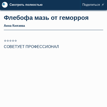
🌟
⚡
Смотреть полностью
Поделиться
Флебофа мазь от геморроя
Анна Князева
⭐⭐⭐⭐⭐
СОВЕТУЕТ ПРОФЕССИОНАЛ