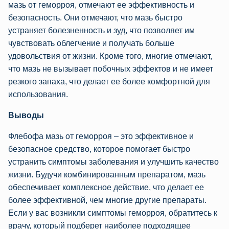
мазь от геморроя, отмечают ее эффективность и
безопасность. Они отмечают, что мазь быстро
устраняет болезненность и зуд, что позволяет им
чувствовать облегчение и получать больше
удовольствия от жизни. Кроме того, многие отмечают,
что мазь не вызывает побочных эффектов и не имеет
резкого запаха, что делает ее более комфортной для
использования.
Выводы
Флебофа мазь от геморроя – это эффективное и
безопасное средство, которое помогает быстро
устранить симптомы заболевания и улучшить качество
жизни. Будучи комбинированным препаратом, мазь
обеспечивает комплексное действие, что делает ее
более эффективной, чем многие другие препараты.
Если у вас возникли симптомы геморроя, обратитесь к
врачу, который подберет наиболее подходящее