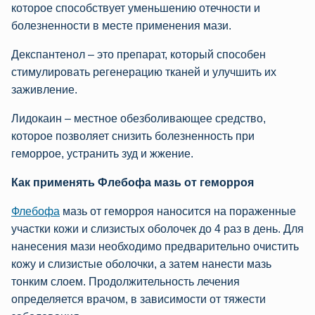
которое способствует уменьшению отечности и
болезненности в месте применения мази.
Декспантенол – это препарат, который способен
стимулировать регенерацию тканей и улучшить их
заживление.
Лидокаин – местное обезболивающее средство,
которое позволяет снизить болезненность при
геморрое, устранить зуд и жжение.
Как применять Флебофа мазь от геморроя
Флебофа
мазь от геморроя наносится на пораженные
участки кожи и слизистых оболочек до 4 раз в день. Для
нанесения мази необходимо предварительно очистить
кожу и слизистые оболочки, а затем нанести мазь
тонким слоем. Продолжительность лечения
определяется врачом, в зависимости от тяжести