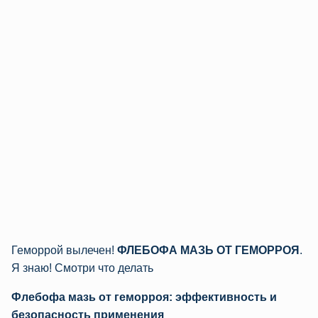
Геморрой вылечен!
ФЛЕБОФА МАЗЬ ОТ ГЕМОРРОЯ
.
Я знаю! Смотри что делать
Флебофа мазь от геморроя: эффективность и
безопасность применения