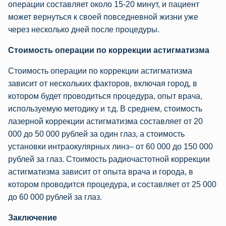
операции составляет около 15-20 минут, и пациент
может вернуться к своей повседневной жизни уже
через несколько дней после процедуры.
Стоимость операции по коррекции астигматизма
Стоимость операции по коррекции астигматизма
зависит от нескольких факторов, включая город, в
котором будет проводиться процедура, опыт врача,
используемую методику и т.д. В среднем, стоимость
лазерной коррекции астигматизма составляет от 20
000 до 50 000 рублей за один глаз, а стоимость
установки интраокулярных линз– от 60 000 до 150 000
рублей за глаз. Стоимость радиочастотной коррекции
астигматизма зависит от опыта врача и города, в
котором проводится процедура, и составляет от 25 000
до 60 000 рублей за глаз.
Заключение