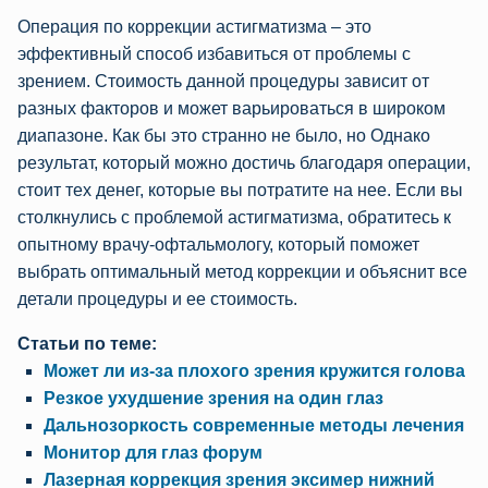
Операция по коррекции астигматизма – это
эффективный способ избавиться от проблемы с
зрением. Стоимость данной процедуры зависит от
разных факторов и может варьироваться в широком
диапазоне. Как бы это странно не было, но Однако
результат, который можно достичь благодаря операции,
стоит тех денег, которые вы потратите на нее. Если вы
столкнулись с проблемой астигматизма, обратитесь к
опытному врачу-офтальмологу, который поможет
выбрать оптимальный метод коррекции и объяснит все
детали процедуры и ее стоимость.
Статьи по теме:
Может ли из-за плохого зрения кружится голова
Резкое ухудшение зрения на один глаз
Дальнозоркость современные методы лечения
Монитор для глаз форум
Лазерная коррекция зрения эксимер нижний