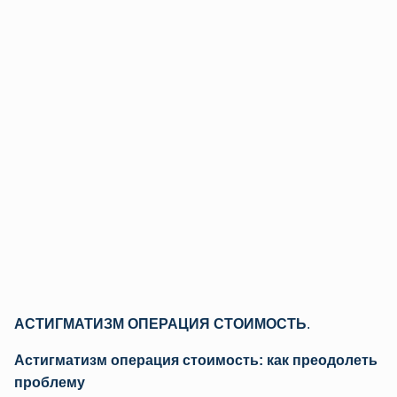
АСТИГМАТИЗМ ОПЕРАЦИЯ СТОИМОСТЬ
.
Астигматизм операция стоимость: как преодолеть
проблему