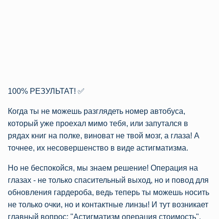
100% РЕЗУЛЬТАТ! ✅
Когда ты не можешь разглядеть номер автобуса,
который уже проехал мимо тебя, или запутался в
рядах книг на полке, виноват не твой мозг, а глаза! А
точнее, их несовершенство в виде астигматизма.
Но не беспокойся, мы знаем решение! Операция на
глазах - не только спасительный выход, но и повод для
обновления гардероба, ведь теперь ты можешь носить
не только очки, но и контактные линзы! И тут возникает
главный вопрос: "Астигматизм операция стоимость".