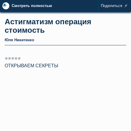
🌟
⚡
Смотреть полностью
Поделиться
Астигматизм операция
стоимость
Юля Никитенко
⭐⭐⭐⭐⭐
ОТКРЫВАЕМ СЕКРЕТЫ