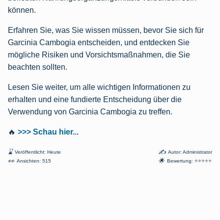
können.
Erfahren Sie, was Sie wissen müssen, bevor Sie sich für
Garcinia Cambogia entscheiden, und entdecken Sie
mögliche Risiken und Vorsichtsmaßnahmen, die Sie
beachten sollten.
Lesen Sie weiter, um alle wichtigen Informationen zu
erhalten und eine fundierte Entscheidung über die
Verwendung von Garcinia Cambogia zu treffen.
🔥
>>> Schau hier...
⌛
✍
Veröffentlicht: Heute
Autor: Administrator
👀
🌟
Ansichten: 515
Bewertung: ⭐⭐⭐⭐⭐