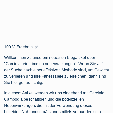
100 % Ergebnis! ✅
Willkommen zu unserem neuesten Blogartikel über
"Garcinia rein trimmen nebenwirkungen"! Wenn Sie auf
der Suche nach einer effektiven Methode sind, um Gewicht
zu verlieren und Ihre Fitnessziele zu erreichen, dann sind
Sie hier genau richtig.
In diesem Artikel werden wir uns eingehend mit Garcinia
Cambogia beschäftigen und die potenziellen
Nebenwirkungen, die mit der Verwendung dieses
beliebten Nahrungsergänzungsmittels verbunden sein