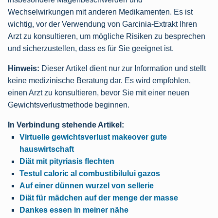
Wechselwirkungen mit anderen Medikamenten. Es ist
wichtig, vor der Verwendung von Garcinia-Extrakt Ihren
Arzt zu konsultieren, um mögliche Risiken zu besprechen
und sicherzustellen, dass es für Sie geeignet ist.
Hinweis:
Dieser Artikel dient nur zur Information und stellt
keine medizinische Beratung dar. Es wird empfohlen,
einen Arzt zu konsultieren, bevor Sie mit einer neuen
Gewichtsverlustmethode beginnen.
In Verbindung stehende Artikel:
Virtuelle gewichtsverlust makeover gute
hauswirtschaft
Diät mit pityriasis flechten
Testul caloric al combustibilului gazos
Auf einer dünnen wurzel von sellerie
Diät für mädchen auf der menge der masse
Dankes essen in meiner nähe