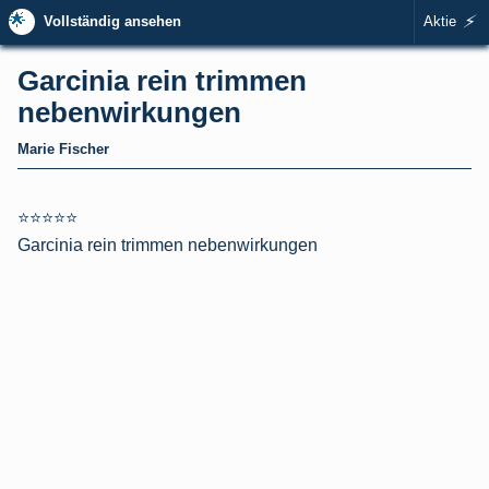
🌟
⚡
Vollständig ansehen
Aktie
Garcinia rein trimmen
nebenwirkungen
Marie Fischer
⭐⭐⭐⭐⭐
Garcinia rein trimmen nebenwirkungen