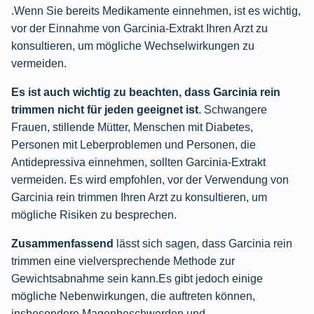
.Wenn Sie bereits Medikamente einnehmen, ist es wichtig,
vor der Einnahme von Garcinia-Extrakt Ihren Arzt zu
konsultieren, um mögliche Wechselwirkungen zu
vermeiden.
Es ist auch wichtig zu beachten, dass Garcinia rein
trimmen nicht für jeden geeignet ist
. Schwangere
Frauen, stillende Mütter, Menschen mit Diabetes,
Personen mit Leberproblemen und Personen, die
Antidepressiva einnehmen, sollten Garcinia-Extrakt
vermeiden. Es wird empfohlen, vor der Verwendung von
Garcinia rein trimmen Ihren Arzt zu konsultieren, um
mögliche Risiken zu besprechen.
Zusammenfassend
lässt sich sagen, dass Garcinia rein
trimmen eine vielversprechende Methode zur
Gewichtsabnahme sein kann.Es gibt jedoch einige
mögliche Nebenwirkungen, die auftreten können,
insbesondere Magenbeschwerden und