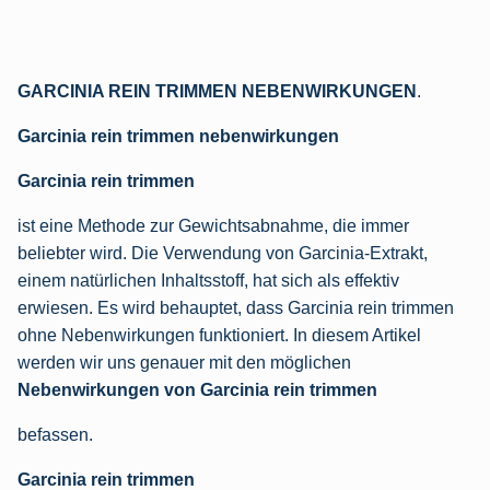
GARCINIA REIN TRIMMEN NEBENWIRKUNGEN
.
Garcinia rein trimmen nebenwirkungen
Garcinia rein trimmen
ist eine Methode zur Gewichtsabnahme, die immer
beliebter wird. Die Verwendung von Garcinia-Extrakt,
einem natürlichen Inhaltsstoff, hat sich als effektiv
erwiesen. Es wird behauptet, dass Garcinia rein trimmen
ohne Nebenwirkungen funktioniert. In diesem Artikel
werden wir uns genauer mit den möglichen
Nebenwirkungen von Garcinia rein trimmen
befassen.
Garcinia rein trimmen