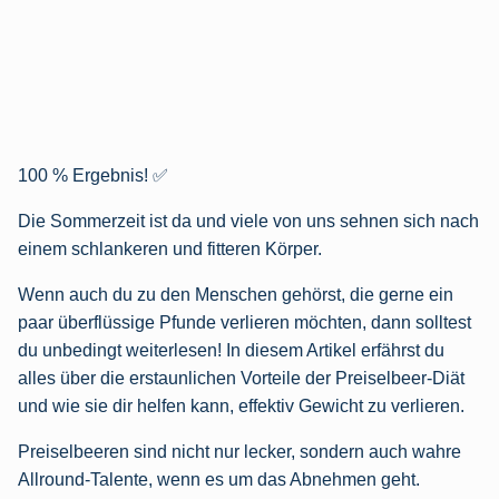
100 % Ergebnis! ✅
Die Sommerzeit ist da und viele von uns sehnen sich nach
einem schlankeren und fitteren Körper.
Wenn auch du zu den Menschen gehörst, die gerne ein
paar überflüssige Pfunde verlieren möchten, dann solltest
du unbedingt weiterlesen! In diesem Artikel erfährst du
alles über die erstaunlichen Vorteile der Preiselbeer-Diät
und wie sie dir helfen kann, effektiv Gewicht zu verlieren.
Preiselbeeren sind nicht nur lecker, sondern auch wahre
Allround-Talente, wenn es um das Abnehmen geht.