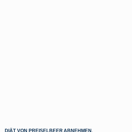
DIÄT VON PREISELBEER ABNEHMEN
.