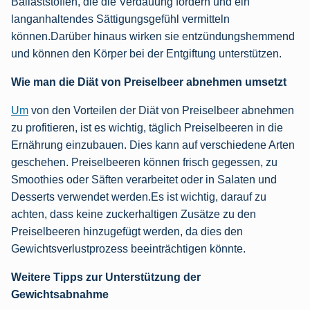
Ballaststoffen, die die Verdauung fördern und ein
langanhaltendes Sättigungsgefühl vermitteln
können.Darüber hinaus wirken sie entzündungshemmend
und können den Körper bei der Entgiftung unterstützen.
Wie man die Diät von Preiselbeer abnehmen umsetzt
Um
von den Vorteilen der Diät von Preiselbeer abnehmen
zu profitieren, ist es wichtig, täglich Preiselbeeren in die
Ernährung einzubauen. Dies kann auf verschiedene Arten
geschehen. Preiselbeeren können frisch gegessen, zu
Smoothies oder Säften verarbeitet oder in Salaten und
Desserts verwendet werden.Es ist wichtig, darauf zu
achten, dass keine zuckerhaltigen Zusätze zu den
Preiselbeeren hinzugefügt werden, da dies den
Gewichtsverlustprozess beeinträchtigen könnte.
Weitere Tipps zur Unterstützung der
Gewichtsabnahme