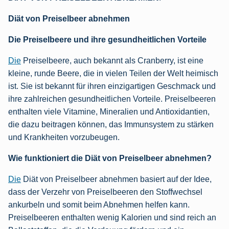
Diät von Preiselbeer abnehmen
Die Preiselbeere und ihre gesundheitlichen Vorteile
Die
Preiselbeere, auch bekannt als Cranberry, ist eine
kleine, runde Beere, die in vielen Teilen der Welt heimisch
ist. Sie ist bekannt für ihren einzigartigen Geschmack und
ihre zahlreichen gesundheitlichen Vorteile. Preiselbeeren
enthalten viele Vitamine, Mineralien und Antioxidantien,
die dazu beitragen können, das Immunsystem zu stärken
und Krankheiten vorzubeugen.
Wie funktioniert die Diät von Preiselbeer abnehmen?
Die
Diät von Preiselbeer abnehmen basiert auf der Idee,
dass der Verzehr von Preiselbeeren den Stoffwechsel
ankurbeln und somit beim Abnehmen helfen kann.
Preiselbeeren enthalten wenig Kalorien und sind reich an