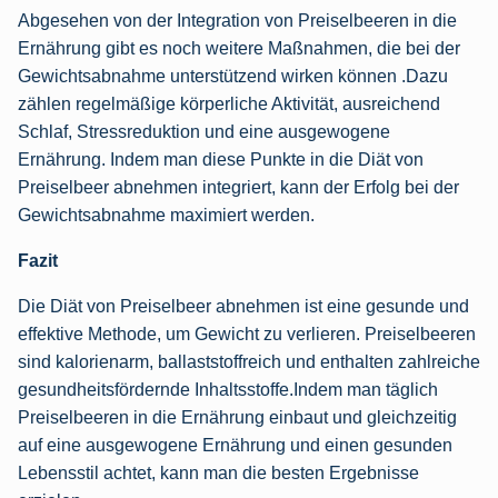
Abgesehen von der Integration von Preiselbeeren in die
Ernährung gibt es noch weitere Maßnahmen, die bei der
Gewichtsabnahme unterstützend wirken können .Dazu
zählen regelmäßige körperliche Aktivität, ausreichend
Schlaf, Stressreduktion und eine ausgewogene
Ernährung. Indem man diese Punkte in die Diät von
Preiselbeer abnehmen integriert, kann der Erfolg bei der
Gewichtsabnahme maximiert werden.
Fazit
Die Diät von Preiselbeer abnehmen ist eine gesunde und
effektive Methode, um Gewicht zu verlieren. Preiselbeeren
sind kalorienarm, ballaststoffreich und enthalten zahlreiche
gesundheitsfördernde Inhaltsstoffe.Indem man täglich
Preiselbeeren in die Ernährung einbaut und gleichzeitig
auf eine ausgewogene Ernährung und einen gesunden
Lebensstil achtet, kann man die besten Ergebnisse