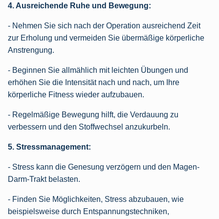
4. Ausreichende Ruhe und Bewegung:
- Nehmen Sie sich nach der Operation ausreichend Zeit
zur Erholung und vermeiden Sie übermäßige körperliche
Anstrengung.
- Beginnen Sie allmählich mit leichten Übungen und
erhöhen Sie die Intensität nach und nach, um Ihre
körperliche Fitness wieder aufzubauen.
- Regelmäßige Bewegung hilft, die Verdauung zu
verbessern und den Stoffwechsel anzukurbeln.
5. Stressmanagement:
- Stress kann die Genesung verzögern und den Magen-
Darm-Trakt belasten.
- Finden Sie Möglichkeiten, Stress abzubauen, wie
beispielsweise durch Entspannungstechniken,