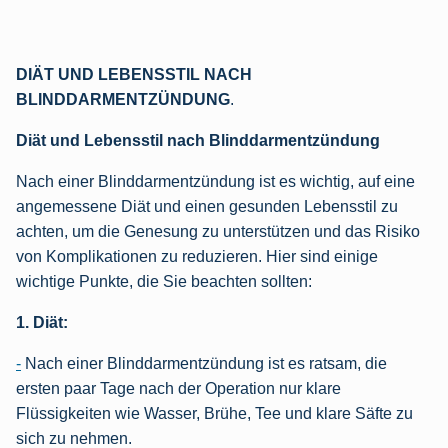
DIÄT UND LEBENSSTIL NACH
BLINDDARMENTZÜNDUNG
.
Diät und Lebensstil nach Blinddarmentzündung
Nach einer Blinddarmentzündung ist es wichtig, auf eine
angemessene Diät und einen gesunden Lebensstil zu
achten, um die Genesung zu unterstützen und das Risiko
von Komplikationen zu reduzieren. Hier sind einige
wichtige Punkte, die Sie beachten sollten:
1. Diät:
-
Nach einer Blinddarmentzündung ist es ratsam, die
ersten paar Tage nach der Operation nur klare
Flüssigkeiten wie Wasser, Brühe, Tee und klare Säfte zu
sich zu nehmen.