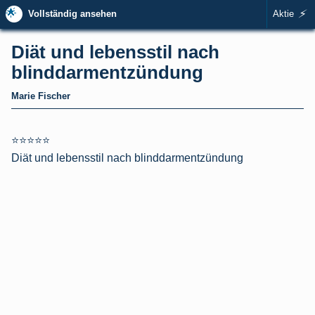
🌟
⚡
Vollständig ansehen
Aktie
Diät und lebensstil nach
blinddarmentzündung
Marie Fischer
⭐⭐⭐⭐⭐
Diät und lebensstil nach blinddarmentzündung