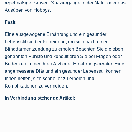
regelmäßige Pausen, Spaziergänge in der Natur oder das
Ausüben von Hobbys.
Fazit:
Eine ausgewogene Ernährung und ein gesunder
Lebensstil sind entscheidend, um sich nach einer
Blinddarmentzündung zu erholen.Beachten Sie die oben
genannten Punkte und konsultieren Sie bei Fragen oder
Bedenken immer Ihren Arzt oder Ernährungsberater .Eine
angemessene Diät und ein gesunder Lebensstil können
Ihnen helfen, sich schneller zu erholen und
Komplikationen zu vermeiden.
In Verbindung stehende Artikel: