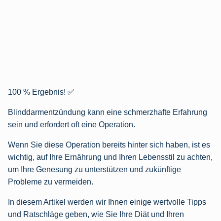
100 % Ergebnis! ✅
Blinddarmentzündung kann eine schmerzhafte Erfahrung
sein und erfordert oft eine Operation.
Wenn Sie diese Operation bereits hinter sich haben, ist es
wichtig, auf Ihre Ernährung und Ihren Lebensstil zu achten,
um Ihre Genesung zu unterstützen und zukünftige
Probleme zu vermeiden.
In diesem Artikel werden wir Ihnen einige wertvolle Tipps
und Ratschläge geben, wie Sie Ihre Diät und Ihren