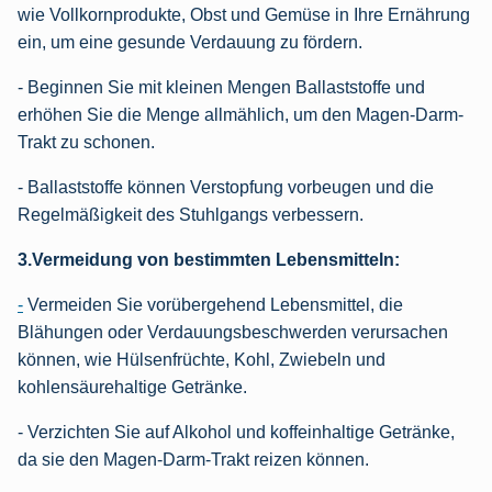
wie Vollkornprodukte, Obst und Gemüse in Ihre Ernährung
ein, um eine gesunde Verdauung zu fördern.
- Beginnen Sie mit kleinen Mengen Ballaststoffe und
erhöhen Sie die Menge allmählich, um den Magen-Darm-
Trakt zu schonen.
- Ballaststoffe können Verstopfung vorbeugen und die
Regelmäßigkeit des Stuhlgangs verbessern.
3.Vermeidung von bestimmten Lebensmitteln:
-
Vermeiden Sie vorübergehend Lebensmittel, die
Blähungen oder Verdauungsbeschwerden verursachen
können, wie Hülsenfrüchte, Kohl, Zwiebeln und
kohlensäurehaltige Getränke.
- Verzichten Sie auf Alkohol und koffeinhaltige Getränke,
da sie den Magen-Darm-Trakt reizen können.