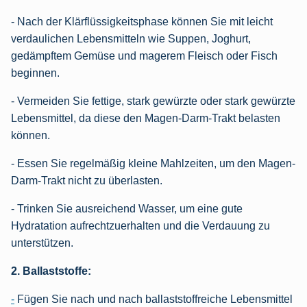
- Nach der Klärflüssigkeitsphase können Sie mit leicht
verdaulichen Lebensmitteln wie Suppen, Joghurt,
gedämpftem Gemüse und magerem Fleisch oder Fisch
beginnen.
- Vermeiden Sie fettige, stark gewürzte oder stark gewürzte
Lebensmittel, da diese den Magen-Darm-Trakt belasten
können.
- Essen Sie regelmäßig kleine Mahlzeiten, um den Magen-
Darm-Trakt nicht zu überlasten.
- Trinken Sie ausreichend Wasser, um eine gute
Hydratation aufrechtzuerhalten und die Verdauung zu
unterstützen.
2. Ballaststoffe:
-
Fügen Sie nach und nach ballaststoffreiche Lebensmittel