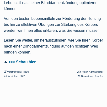
Lebensstil nach einer Blinddarmentzündung optimieren
können.
Von den besten Lebensmitteln zur Förderung der Heilung
bis hin zu effektiven Übungen zur Stärkung des Körpers
werden wir Ihnen alles erklären, was Sie wissen müssen.
Lesen Sie weiter, um herauszufinden, wie Sie Ihren Körper
nach einer Blinddarmentzündung auf den richtigen Weg
bringen können.
🔥
>>> Schau hier...
⌛
✍
Veröffentlicht: Heute
Autor: Administrator
👀
🌟
Ansichten: 942
Bewertung: ⭐⭐⭐⭐⭐