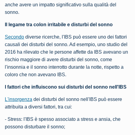
anche avere un impatto significativo sulla qualità del
sonno.
Il legame tra colon irritabile e disturbi del sonno
Secondo
diverse ricerche, l'IBS può essere uno dei fattori
causali dei disturbi del sonno. Ad esempio, uno studio del
2016 ha rilevato che le persone affette da IBS avevano un
rischio maggiore di avere disturbi del sonno, come
l'insonnia e il sonno interrotto durante la notte, rispetto a
coloro che non avevano IBS.
I fattori che influiscono sui disturbi del sonno nell'IBS
L'insorgenza
dei disturbi del sonno nell'IBS può essere
attribuita a diversi fattori, tra cui:
- Stress: l'IBS è spesso associato a stress e ansia, che
possono disturbare il sonno;