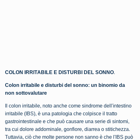
COLON IRRITABILE E DISTURBI DEL SONNO
.
Colon irritabile e disturbi del sonno: un binomio da
non sottovalutare
Il colon irritabile, noto anche come sindrome dell'intestino
irritabile (IBS), è una patologia che colpisce il tratto
gastrointestinale e che può causare una serie di sintomi,
tra cui dolore addominale, gonfiore, diarrea o stitichezza.
Tuttavia, ciò che molte persone non sanno è che l'IBS può