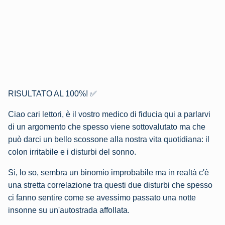
RISULTATO AL 100%! ✅
Ciao cari lettori, è il vostro medico di fiducia qui a parlarvi
di un argomento che spesso viene sottovalutato ma che
può darci un bello scossone alla nostra vita quotidiana: il
colon irritabile e i disturbi del sonno.
Sì, lo so, sembra un binomio improbabile ma in realtà c'è
una stretta correlazione tra questi due disturbi che spesso
ci fanno sentire come se avessimo passato una notte
insonne su un'autostrada affollata.