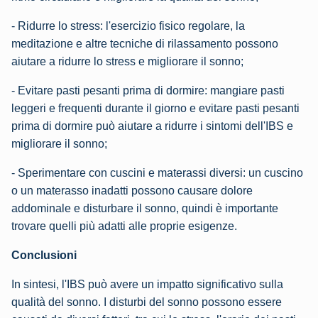
- Ridurre lo stress: l'esercizio fisico regolare, la
meditazione e altre tecniche di rilassamento possono
aiutare a ridurre lo stress e migliorare il sonno;
- Evitare pasti pesanti prima di dormire: mangiare pasti
leggeri e frequenti durante il giorno e evitare pasti pesanti
prima di dormire può aiutare a ridurre i sintomi dell'IBS e
migliorare il sonno;
- Sperimentare con cuscini e materassi diversi: un cuscino
o un materasso inadatti possono causare dolore
addominale e disturbare il sonno, quindi è importante
trovare quelli più adatti alle proprie esigenze.
Conclusioni
In sintesi, l'IBS può avere un impatto significativo sulla
qualità del sonno. I disturbi del sonno possono essere