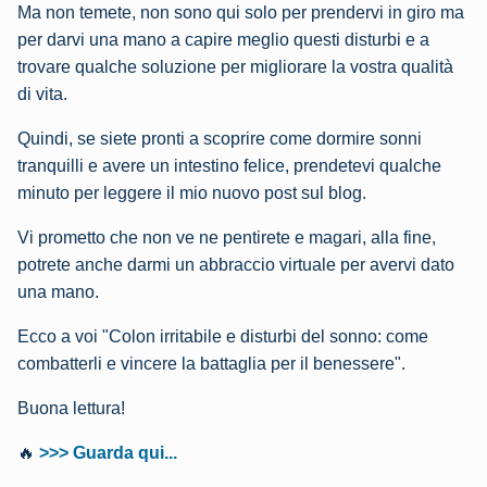
Ma non temete, non sono qui solo per prendervi in giro ma
per darvi una mano a capire meglio questi disturbi e a
trovare qualche soluzione per migliorare la vostra qualità
di vita.
Quindi, se siete pronti a scoprire come dormire sonni
tranquilli e avere un intestino felice, prendetevi qualche
minuto per leggere il mio nuovo post sul blog.
Vi prometto che non ve ne pentirete e magari, alla fine,
potrete anche darmi un abbraccio virtuale per avervi dato
una mano.
Ecco a voi "Colon irritabile e disturbi del sonno: come
combatterli e vincere la battaglia per il benessere".
Buona lettura!
🔥
>>> Guarda qui...