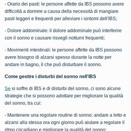
- Orario dei pasti: le persone affette da IBS possono avere
difficoltà a dormire a causa della necessità di mangiare
pasti leggeri e frequenti per alleviare i sintomi dell'IBS;
- Dolore addominale: il dolore addominale può interferire
con il sonno e causare risvegli notturni frequenti;
- Movimenti intestinali: le persone affette da IBS possono
avere bisogno di alzarsi spesso durante la notte per
andare in bagno, il che può disturbare il sonno.
Come gestire i disturbi del sonno nell'IBS
Se
si soffre di IBS e di disturbi del sonno, ci sono alcune
strategie che si possono adottare per migliorare la qualità
del sonno, tra cui:
- Mantenere una regolare routine di sonno: andare a letto e
alzarsi alla stessa ora ogni giorno può aiutare a regolare il
ritmo circadiano e migliorare la qualità del sonno;