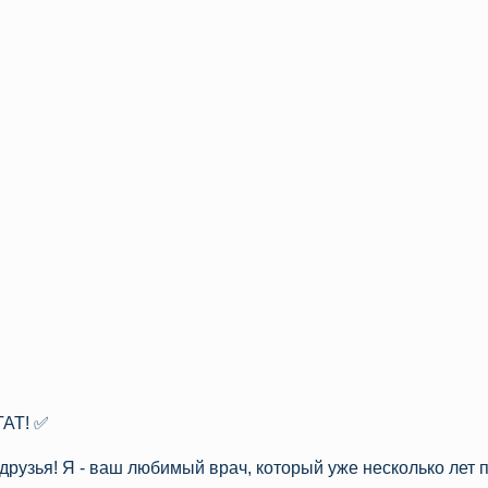
АТ! ✅
друзья! Я - ваш любимый врач, который уже несколько лет 