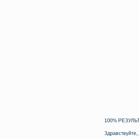
100% РЕЗУЛЬТ
Здравствуйте, 